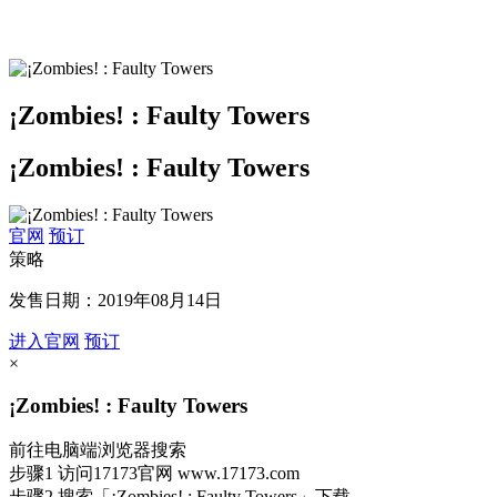
¡Zombies! : Faulty Towers
¡Zombies! : Faulty Towers
官网
预订
策略
发售日期：2019年08月14日
进入官网
预订
×
¡Zombies! : Faulty Towers
前往电脑端浏览器搜索
步骤1
访问17173官网
www.17173.com
步骤2
搜索
「¡Zombies! : Faulty Towers」
下载