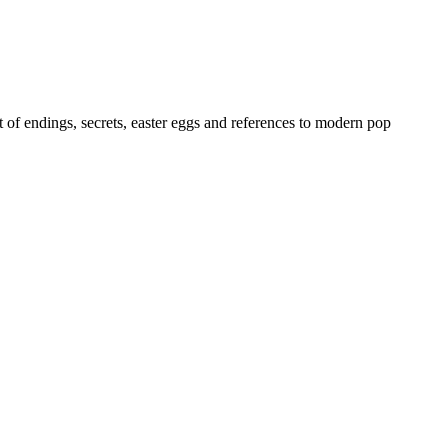
t of endings, secrets, easter eggs and references to modern pop