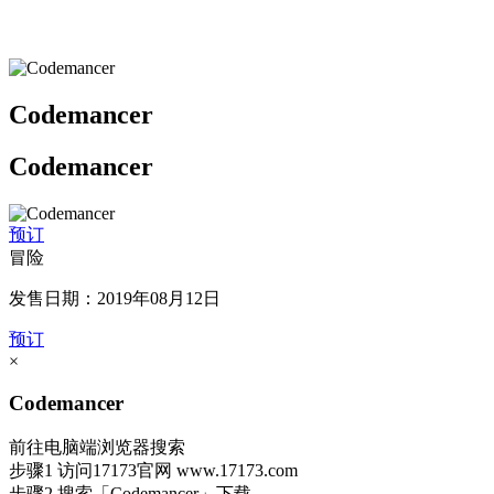
Codemancer
Codemancer
预订
冒险
发售日期：2019年08月12日
预订
×
Codemancer
前往电脑端浏览器搜索
步骤1
访问17173官网
www.17173.com
步骤2
搜索
「Codemancer」
下载