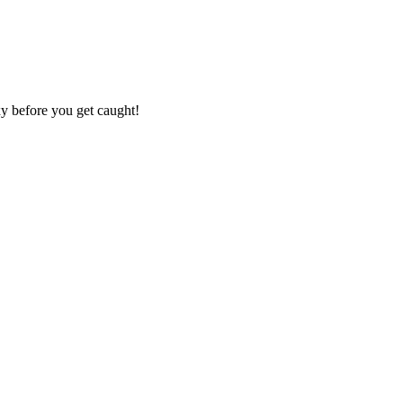
xy before you get caught!