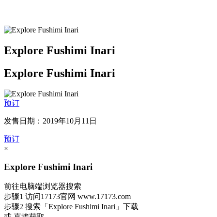
Explore Fushimi Inari
Explore Fushimi Inari
预订
发售日期：2019年10月11日
预订
×
Explore Fushimi Inari
前往电脑端浏览器搜索
步骤1
访问17173官网
www.17173.com
步骤2
搜索
「Explore Fushimi Inari」
下载
或 直接获取