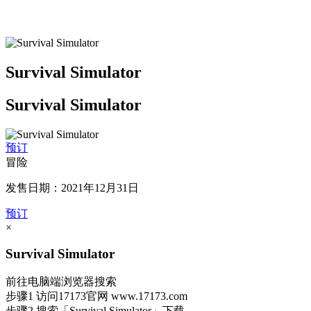
Survival Simulator
Survival Simulator
预订
冒险
发售日期：2021年12月31日
预订
×
Survival Simulator
前往电脑端浏览器搜索
步骤1
访问17173官网
www.17173.com
步骤2
搜索
「Survival Simulator」
下载