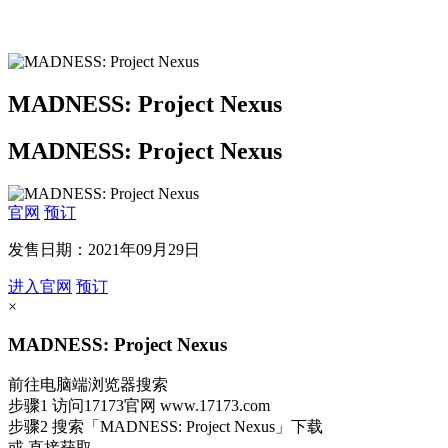
MADNESS: Project Nexus
MADNESS: Project Nexus
官网
预订
发售日期：2021年09月29日
进入官网
预订
×
MADNESS: Project Nexus
前往电脑端浏览器搜索
步骤1
访问17173官网
www.17173.com
步骤2
搜索
「MADNESS: Project Nexus」
下载
或 直接获取