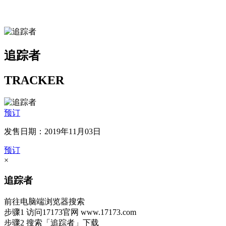
追踪者
TRACKER
预订
发售日期：2019年11月03日
预订
×
追踪者
前往电脑端浏览器搜索
步骤1
访问17173官网
www.17173.com
步骤2
搜索
「追踪者」
下载