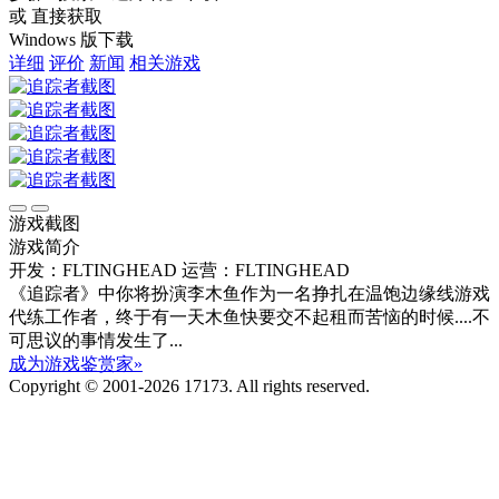
或 直接获取
Windows 版下载
详细
评价
新闻
相关游戏
游戏截图
游戏简介
开发：FLTINGHEAD
运营：FLTINGHEAD
《追踪者》中你将扮演李木鱼作为一名挣扎在温饱边缘线游戏
代练工作者，终于有一天木鱼快要交不起租而苦恼的时候....不
可思议的事情发生了...
成为游戏鉴赏家»
Copyright © 2001-2026 17173. All rights reserved.