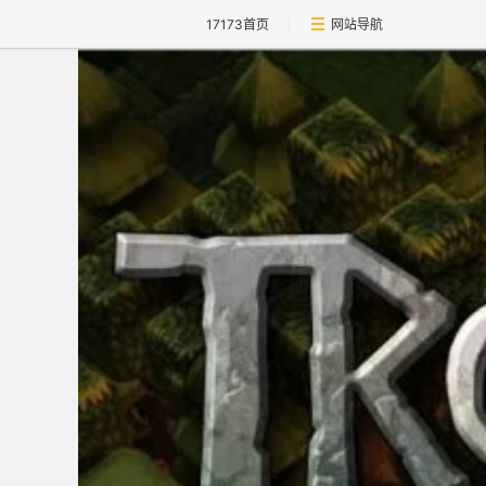
17173首页
网站导航