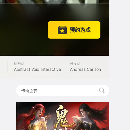
预约游戏
运营商
开发商
Abstract Void Interactive
Andreas Carlson