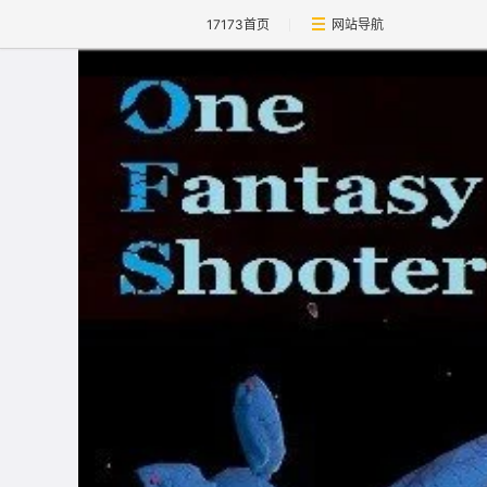
17173首页
网站导航