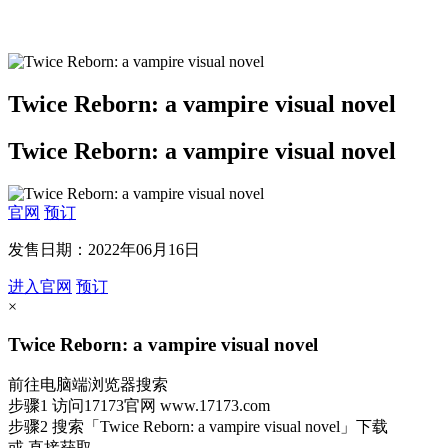
Twice Reborn: a vampire visual novel
Twice Reborn: a vampire visual novel
官网
预订
发售日期：2022年06月16日
进入官网
预订
×
Twice Reborn: a vampire visual novel
前往电脑端浏览器搜索
步骤1
访问17173官网
www.17173.com
步骤2
搜索
「Twice Reborn: a vampire visual novel」
下载
或 直接获取