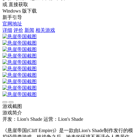
或 直接获取
Windows 版下载
新手引导
官网地址
详细
评价
新闻
相关游戏
游戏截图
游戏简介
开发：Lion's Shade
运营：Lion's Shade
《悬崖帝国(Cliff Empire)》是一款由Lion's Shade制作发行的模
拟经营类游戏，核战争之后，地表的环境不再适合人类居住。