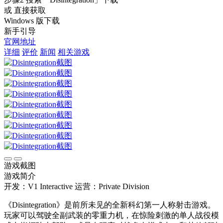
或 直接获取
Windows 版下载
新手引导
官网地址
详细
评价
新闻
相关游戏
游戏截图
游戏简介
开发：V1 Interactive
运营：Private Division
《Disintegration》是前所未见的全新科幻第一人称射击游戏。
玩家可以驾驶全副武装的零重力机，在惊险刺激的单人战役模