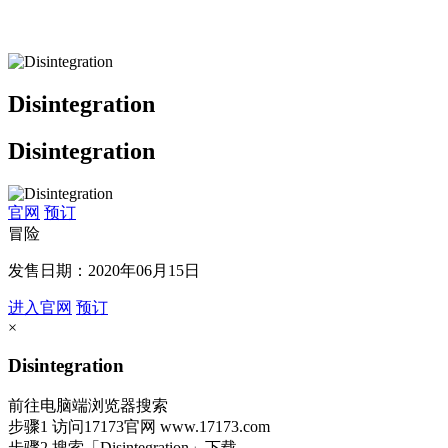
Disintegration
Disintegration
官网
预订
冒险
发售日期：2020年06月15日
进入官网
预订
×
Disintegration
前往电脑端浏览器搜索
步骤1
访问17173官网
www.17173.com
步骤2
搜索
「Disintegration」
下载