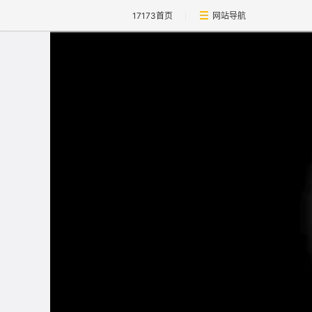
17173首页
网站导航