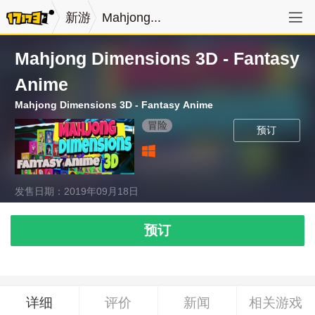
新游
Mahjong...
Mahjong Dimensions 3D - Fantasy
Anime
Mahjong Dimensions 3D - Fantasy Anime
冒险
预订
发售日期：2019年09月18日
预订
详细
评价
新闻
相关游戏