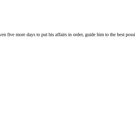
ven five more days to put his affairs in order, guide him to the best po