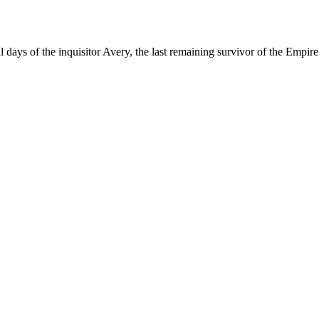
 days of the inquisitor Avery, the last remaining survivor of the Empi