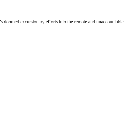
re’s doomed excursionary efforts into the remote and unaccountable