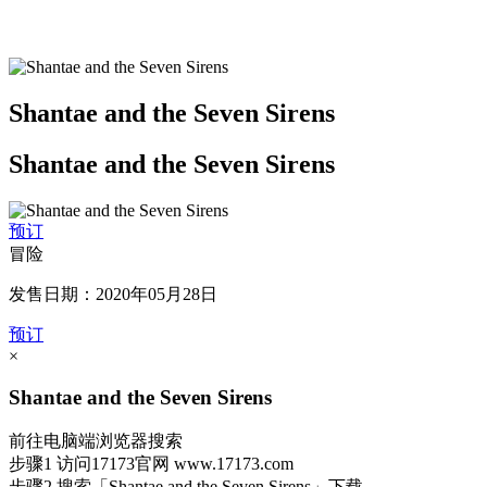
Shantae and the Seven Sirens
Shantae and the Seven Sirens
预订
冒险
发售日期：2020年05月28日
预订
×
Shantae and the Seven Sirens
前往电脑端浏览器搜索
步骤1
访问17173官网
www.17173.com
步骤2
搜索
「Shantae and the Seven Sirens」
下载