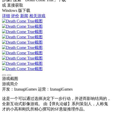
或 直接获取
Windows 版下载
详细
评价
新闻
相关游戏
游戏截图
游戏简介
开发：IzanagiGames
运营：IzanagiGames
这是一个可以通过选择决定下一步行动，并进而影响结局的，
全新互动式影像游戏。 由【弹丸论破】系列策划人，人称鬼
才的小高和刚氏所精心撰写的SF悬疑推理作品。