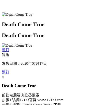
Death Come True
Death Come True
预订
冒险
发售日期：2020年07月17日
预订
×
Death Come True
前往电脑端浏览器搜索
步骤1
访问17173官网
www.17173.com
步骤2
搜索
「Death Come True」
下载