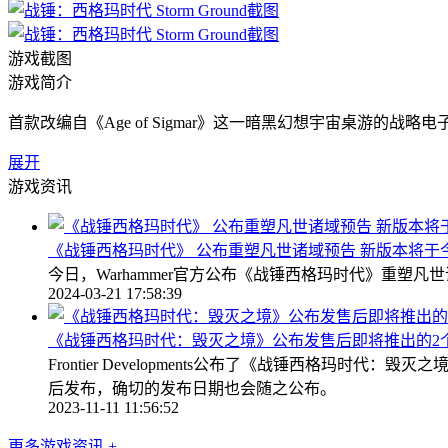
游戏截图
游戏简介
首款改编自《Age of Sigmar》这一暗黑幻想宇宙桌游
展开
游戏资讯
《战锤西格玛时代》 公布重塑凡世诸域预告 新版本将于
今日，Warhammer官方公布《战锤西格玛时代》重塑
2024-03-21 17:58:39
《战锤西格玛时代：毁灭之境》公布发售后即将推出的2个
Frontier Developments公布了《战锤西格
后发布，确切的发布日期也会随之公布。
2023-11-11 11:56:52
更多游戏资讯 +