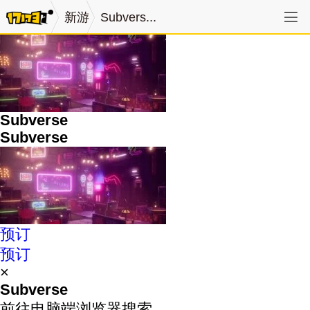
新游
Subvers...
Subverse
Subverse
预订
预订
×
Subverse
前往电脑端浏览器搜索