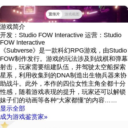
宣传片
游戏截图
游戏简介
开发：Studio FOW Interactive
运营：Studio
FOW Interactive
《Subverse》是一款科幻RPG游戏，由Studio
FOW制作发行。游戏的玩法涉及到战棋和弹幕
射击，玩家需要组建队伍，并驾驶太空船探索
星系，利用收集到的DNA制造出生物兵器来协
助战斗。此外，本作的四位女性主角全都十分
性感，随着游戏表现的提升，玩家还可以解锁
妹子们的动画等各种“大家都懂”的内容……
显示全部
成为游戏鉴赏家»