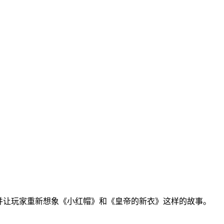
并让玩家重新想象《小红帽》和《皇帝的新衣》这样的故事。