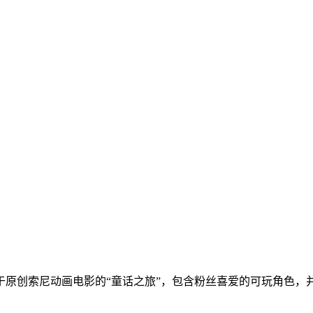
于原创索尼动画电影的“童话之旅”，包含粉丝喜爱的可玩角色，