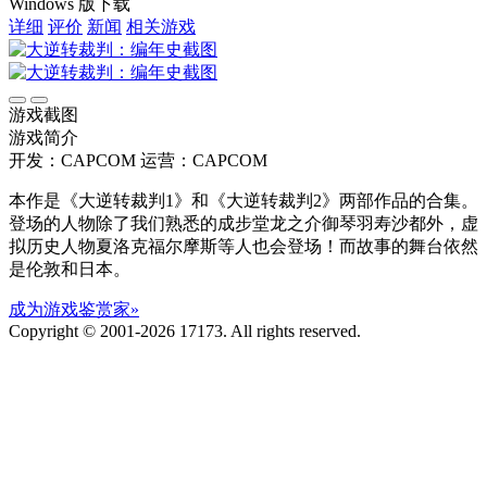
Windows 版下载
详细
评价
新闻
相关游戏
游戏截图
游戏简介
开发：CAPCOM
运营：CAPCOM
本作是《大逆转裁判1》和《大逆转裁判2》两部作品的合集。
登场的人物除了我们熟悉的成步堂龙之介御琴羽寿沙都外，虚
拟历史人物夏洛克福尔摩斯等人也会登场！而故事的舞台依然
是伦敦和日本。
成为游戏鉴赏家»
Copyright © 2001-2026 17173. All rights reserved.