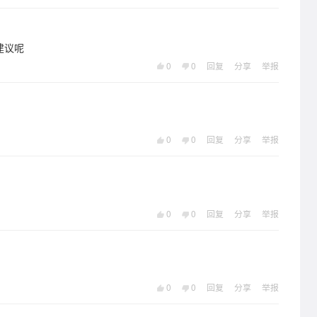
建议呢
0
0
回复
分享
举报
0
0
回复
分享
举报
0
0
回复
分享
举报
0
0
回复
分享
举报