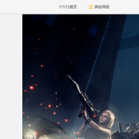
17173首页
网站导航