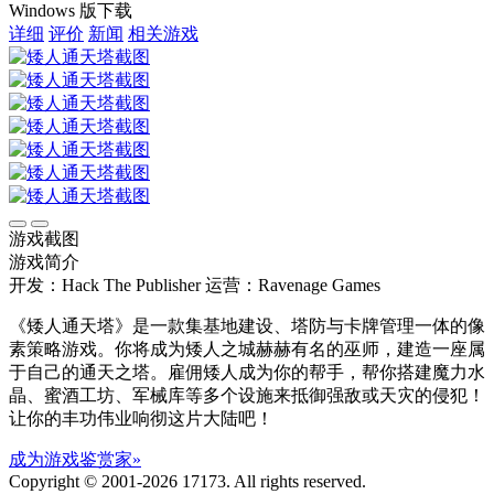
Windows 版下载
详细
评价
新闻
相关游戏
游戏截图
游戏简介
开发：Hack The Publisher
运营：Ravenage Games
《矮人通天塔》是一款集基地建设、塔防与卡牌管理一体的像
素策略游戏。你将成为矮人之城赫赫有名的巫师，建造一座属
于自己的通天之塔。雇佣矮人成为你的帮手，帮你搭建魔力水
晶、蜜酒工坊、军械库等多个设施来抵御强敌或天灾的侵犯！
让你的丰功伟业响彻这片大陆吧！
成为游戏鉴赏家»
Copyright © 2001-2026 17173. All rights reserved.