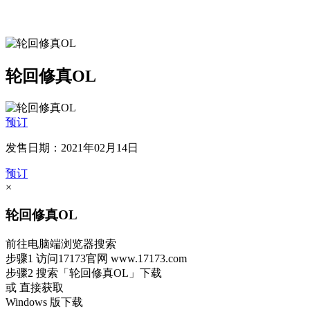
轮回修真OL
预订
发售日期：2021年02月14日
预订
×
轮回修真OL
前往电脑端浏览器搜索
步骤1
访问17173官网
www.17173.com
步骤2
搜索
「轮回修真OL」
下载
或 直接获取
Windows 版下载