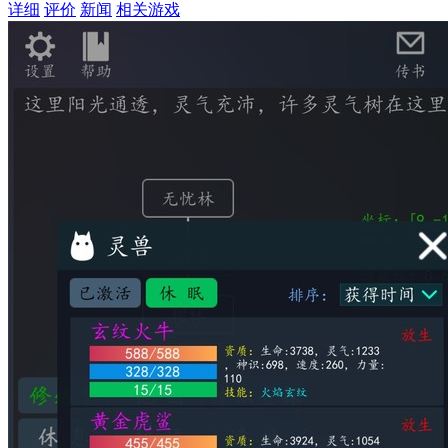
详细
评价
新闻
相关游戏