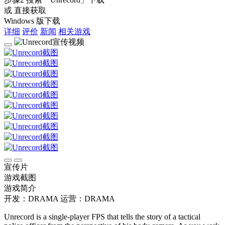
或 直接获取
Windows 版下载
详细
评价
新闻
相关游戏
宣传片
游戏截图
游戏简介
开发：DRAMA
运营：DRAMA
Unrecord is a single-player FPS that tells the story of a tactical