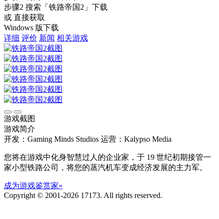
步骤2
搜索
「铁路帝国2」
下载
或 直接获取
Windows 版下载
详细
评价
新闻
相关游戏
游戏截图
游戏简介
开发：Gaming Minds Studios
运营：Kalypso Media
您将在游戏中化身智慧过人的企业家，于 19 世纪初期接管一
家小型铁路公司，将您的蒸汽机车变成经济发展的主力军。
成为游戏鉴赏家»
Copyright © 2001-2026 17173. All rights reserved.