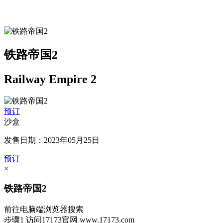
铁路帝国2
Railway Empire 2
预订
沙盒
发售日期：2023年05月25日
预订
×
铁路帝国2
前往电脑端浏览器搜索
步骤1
访问17173官网
www.17173.com