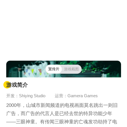
宣传片
游戏截图
游戏简介
开发：Shiying Studio
运营：Gamera Games
2000年，山城市新闻频道的电视画面莫名跳出一则旧
广告，而广告的代言人是已经去世的特异功能少年
——三眼神童。有传闻三眼神童的亡魂发功劫持了电