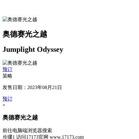
奥德赛光之越
Jumplight Odyssey
预订
策略
发售日期：2023年08月21日
预订
×
奥德赛光之越
前往电脑端浏览器搜索
步骤1
访问17173官网
www.17173.com