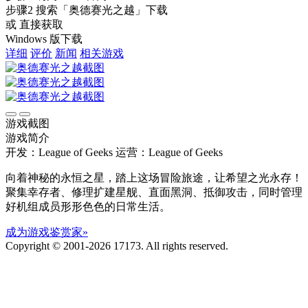
步骤2
搜索
「奥德赛光之越」
下载
或 直接获取
Windows 版下载
详细
评价
新闻
相关游戏
游戏截图
游戏简介
开发：League of Geeks
运营：League of Geeks
向着神秘的永恒之星，踏上这场冒险旅途，让希望之光永存！
聚集幸存者、修理扩建星舰、直面黑洞、抵御攻击，同时管理
好机组成员形形色色的日常生活。
成为游戏鉴赏家»
Copyright © 2001-2026 17173. All rights reserved.