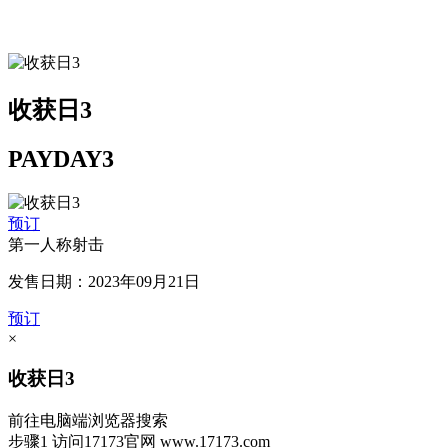
收获日3
PAYDAY3
预订
第一人称射击
发售日期：2023年09月21日
预订
×
收获日3
前往电脑端浏览器搜索
步骤1
访问17173官网
www.17173.com