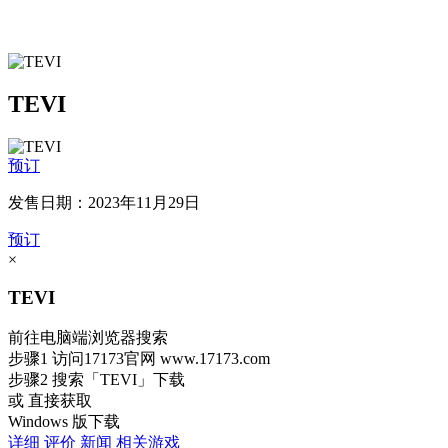
TEVI
预订
发售日期：2023年11月29日
预订
×
TEVI
前往电脑端浏览器搜索
步骤1
访问17173官网
www.17173.com
步骤2
搜索
「TEVI」
下载
或 直接获取
Windows 版下载
详细
评价
新闻
相关游戏