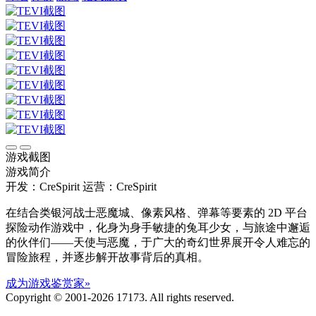
游戏截图
游戏简介
开发：CreSpirit
运营：CreSpirit
在结合类银河战士恶魔城、像素风格、弹幕等要素的 2D 平台
探险动作游戏中，化身为身手敏捷的兔耳少女，与旅途中邂逅
的伙伴们——天使与恶魔，于广大的奇幻世界展开令人难忘的
冒险旅程，并逐步解开故事背后的真相。
成为游戏鉴赏家»
Copyright © 2001-2026 17173. All rights reserved.