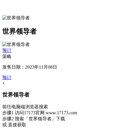
世界领导者
预订
策略
发售日期：2023年11月08日
预订
×
世界领导者
前往电脑端浏览器搜索
步骤1
访问17173官网
www.17173.com
步骤2
搜索
「世界领导者」
下载
或 直接获取