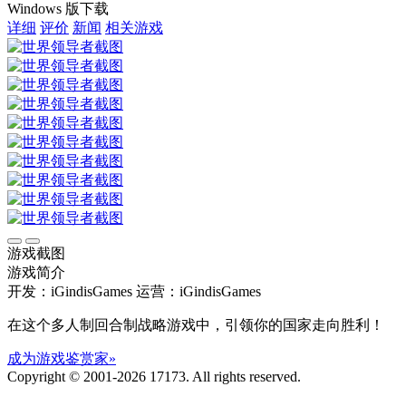
Windows 版下载
详细
评价
新闻
相关游戏
游戏截图
游戏简介
开发：iGindisGames
运营：iGindisGames
在这个多人制回合制战略游戏中，引领你的国家走向胜利！
成为游戏鉴赏家»
Copyright © 2001-2026 17173. All rights reserved.