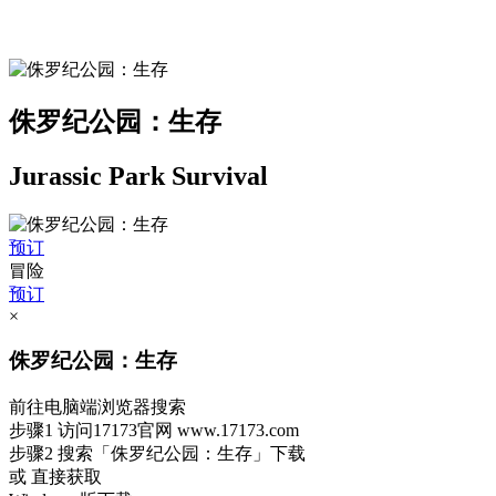
侏罗纪公园：生存
Jurassic Park Survival
预订
冒险
预订
×
侏罗纪公园：生存
前往电脑端浏览器搜索
步骤1
访问17173官网
www.17173.com
步骤2
搜索
「侏罗纪公园：生存」
下载
或 直接获取