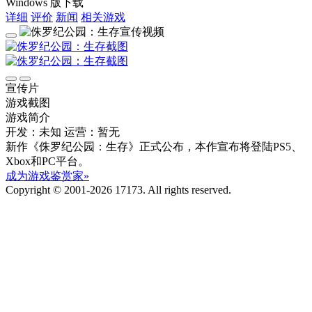
Windows 版下载
详细
评价
新闻
相关游戏
宣传片
游戏截图
游戏简介
开发：未知
运营：暂无
新作《侏罗纪公园：生存》正式公布，本作宣布将登陆PS5、
Xbox和PC平台。
成为游戏鉴赏家»
Copyright © 2001-2026 17173. All rights reserved.