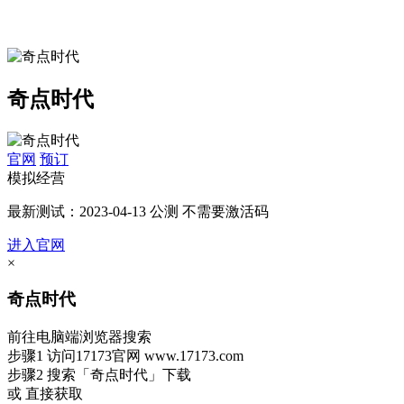
奇点时代
官网
预订
模拟经营
最新测试：2023-04-13 公测 不需要激活码
进入官网
下载
×
奇点时代
前往电脑端浏览器搜索
步骤1
访问17173官网
www.17173.com
步骤2
搜索
「奇点时代」
下载