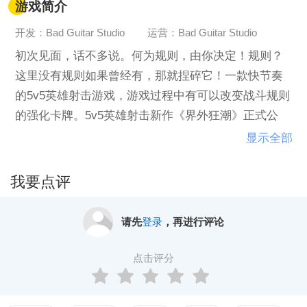
游戏简介
开发：Bad Guitar Studio
运营：Bad Guitar Studio
初次见面，话不多说。何为规则，由你决定！规则？
这里没有规则如果曾经有，那就捏碎它！一款快节奏
的5v5英雄射击游戏，游戏过程中有可以改变战斗规则
的强化卡牌。5v5英雄射击新作《界外狂潮》正式公
布。
显示全部
我要点评
请先
登录
，再进行评论
点击评分