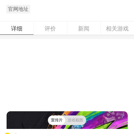
官网地址
详细
评价
新闻
相关游戏
宣传片
游戏截图