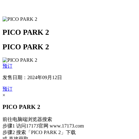
PICO PARK 2
PICO PARK 2
预订
发售日期：2024年09月12日
预订
×
PICO PARK 2
前往电脑端浏览器搜索
步骤1
访问17173官网
www.17173.com
步骤2
搜索
「PICO PARK 2」
下载
或 直接获取