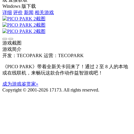
Windows 版下载
详细
评价
新闻
相关游戏
游戏截图
游戏简介
开发：TECOPARK
运营：TECOPARK
《PICO PARK》带着全新关卡回来了！通过 2 至 8 人的本地
或在线联机，来畅玩这款合作动作益智游戏吧！
成为游戏鉴赏家»
Copyright © 2001-2026 17173. All rights reserved.