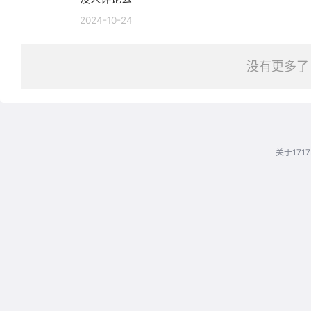
2024-10-24
没有更多了
关于1717