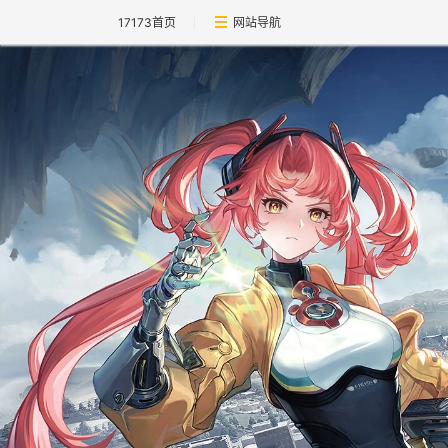
17173首页
网站导航