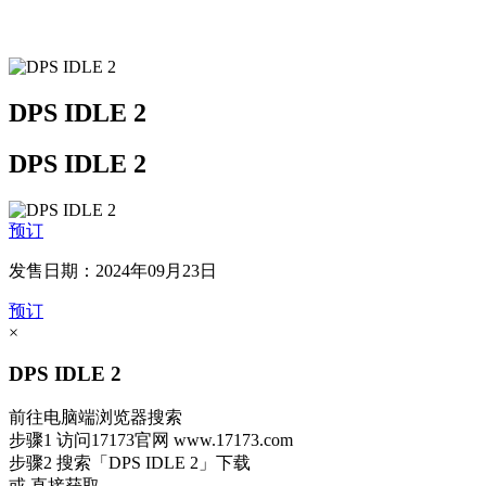
DPS IDLE 2
DPS IDLE 2
预订
发售日期：2024年09月23日
预订
×
DPS IDLE 2
前往电脑端浏览器搜索
步骤1
访问17173官网
www.17173.com
步骤2
搜索
「DPS IDLE 2」
下载
或 直接获取