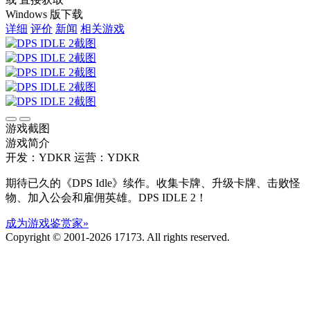
Windows 版下载
详细
评价
新闻
相关游戏
游戏截图
游戏简介
开发：YDKR
运营：YDKR
期待已久的《DPS Idle》续作。收集卡牌、升级卡牌、击败怪
物、加入公会和雇佣英雄。DPS IDLE 2！
成为游戏鉴赏家»
Copyright © 2001-2026 17173. All rights reserved.