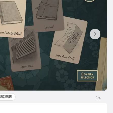
游戏截图
1
/4