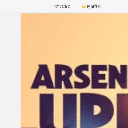
17173首页
网站导航