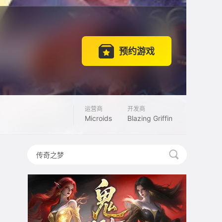
预约游戏
运营商
开发商
Microids
Blazing Griffin