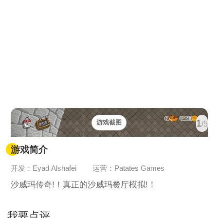
1
游戏截图
/5
游戏简介
开发：Eyad Alshafei
运营：Patates Games
沙威玛传奇!！真正的沙威玛餐厅模拟!！
我要点评