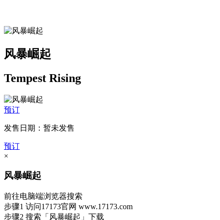
风暴崛起
Tempest Rising
预订
发售日期：暂未发售
预订
×
风暴崛起
前往电脑端浏览器搜索
步骤1
访问17173官网
www.17173.com
步骤2
搜索
「风暴崛起」
下载