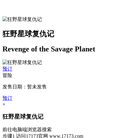
狂野星球复仇记
Revenge of the Savage Planet
预订
冒险
发售日期：暂未发售
预订
×
狂野星球复仇记
前往电脑端浏览器搜索
步骤1
访问17173官网
www.17173.com