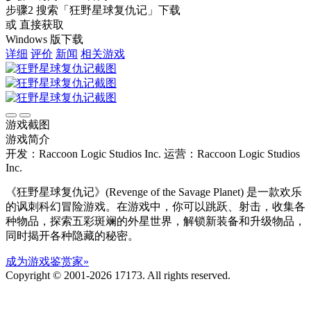
步骤2
搜索
「狂野星球复仇记」
下载
或 直接获取
Windows 版下载
详细
评价
新闻
相关游戏
游戏截图
游戏简介
开发：Raccoon Logic Studios Inc.
运营：Raccoon Logic Studios
Inc.
《狂野星球复仇记》(Revenge of the Savage Planet) 是一款欢乐
的讽刺科幻冒险游戏。在游戏中，你可以跳跃、射击，收集各
种物品，探索五彩斑斓的外星世界，解锁新装备和升级物品，
同时揭开各种隐藏的秘密。
成为游戏鉴赏家»
Copyright © 2001-2026 17173. All rights reserved.