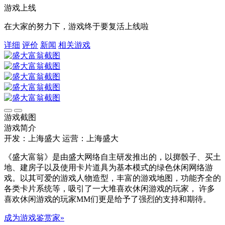
游戏上线
在大家的努力下，游戏终于要复活上线啦
详细
评价
新闻
相关游戏
游戏截图
游戏简介
开发：上海盛大
运营：上海盛大
《盛大富翁》是由盛大网络自主研发推出的，以掷骰子、买土
地、建房子以及使用卡片道具为基本模式的绿色休闲网络游
戏。以其可爱的游戏人物造型，丰富的游戏地图，功能齐全的
各类卡片系统等，吸引了一大堆喜欢休闲游戏的玩家， 许多
喜欢休闲游戏的玩家MM们更是给予了强烈的支持和期待。
成为游戏鉴赏家»