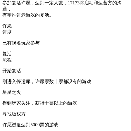
参加复活许愿，达到一定人数，17173将启动和运营方的沟
通，
有望推进老游戏的复活。
许愿
进度
已有
16
名玩家参与
复活
流程
开始复活
刚进入停运库，许愿票数十票都没有的游戏
星星之火
得到玩家关注，获得十票以上的游戏
寻找版权方
许愿进度达到5000票的游戏