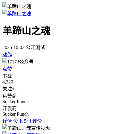
羊蹄山之魂
2025-10-02 公开测试
动作
点赞
下载
4,320
关注+
运营商
Sucker Punch
开发商
Sucker Punch
详情
资讯
544
评价