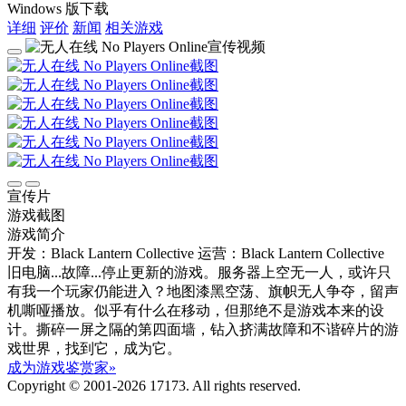
Windows 版下载
详细
评价
新闻
相关游戏
宣传片
游戏截图
游戏简介
开发：Black Lantern Collective
运营：Black Lantern Collective
旧电脑...故障...停止更新的游戏。服务器上空无一人，或许只
有我一个玩家仍能进入？地图漆黑空荡、旗帜无人争夺，留声
机嘶哑播放。似乎有什么在移动，但那绝不是游戏本来的设
计。撕碎一屏之隔的第四面墙，钻入挤满故障和不谐碎片的游
戏世界，找到它，成为它。
成为游戏鉴赏家»
Copyright © 2001-2026 17173. All rights reserved.