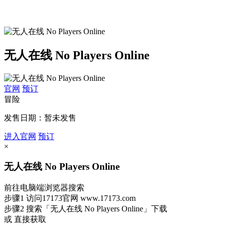
无人在线 No Players Online
官网
预订
冒险
发售日期：暂未发售
进入官网
预订
×
无人在线 No Players Online
前往电脑端浏览器搜索
步骤1
访问17173官网
www.17173.com
步骤2
搜索
「无人在线 No Players Online」
下载
或 直接获取