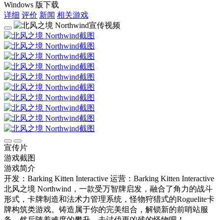
Windows 版下载
详细
评价
新闻
相关游戏
宣传片
游戏截图
游戏简介
开发：Barking Kitten Interactive
运营：Barking Kitten Interactive
北风之境 Northwind，一款受万智牌启发，融合了角力的战斗
形式，卡牌制造和法术力管理系统，怪物狩猎式的Roguelite卡
牌构筑类游戏。铸造属于你的完美组合，解锁新的前哨站服
务，然后随着难度的攀升，去讨伐更凶残的怪物吧！