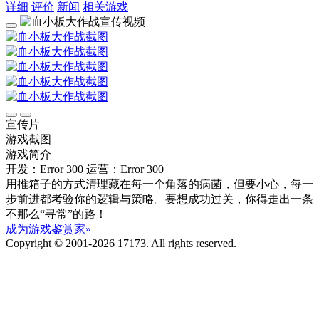
详细
评价
新闻
相关游戏
宣传片
游戏截图
游戏简介
开发：Error 300
运营：Error 300
用推箱子的方式清理藏在每一个角落的病菌，但要小心，每一
步前进都考验你的逻辑与策略。要想成功过关，你得走出一条
不那么“寻常”的路！
成为游戏鉴赏家»
Copyright © 2001-2026 17173. All rights reserved.