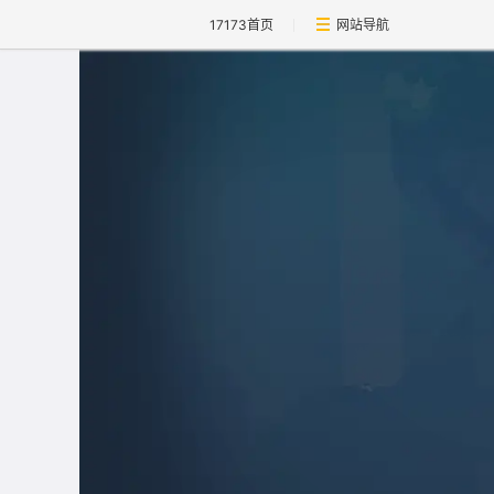
17173首页
网站导航