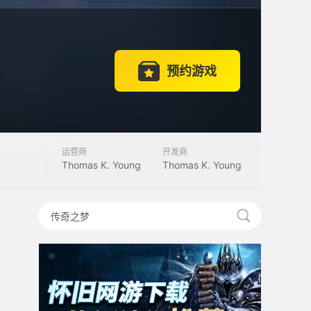
预约游戏
运营商
开发商
Thomas K. Young
Thomas K. Young