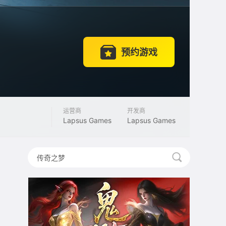
预约游戏
运营商
开发商
Lapsus Games
Lapsus Games