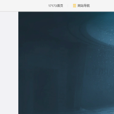
17173首页
网站导航