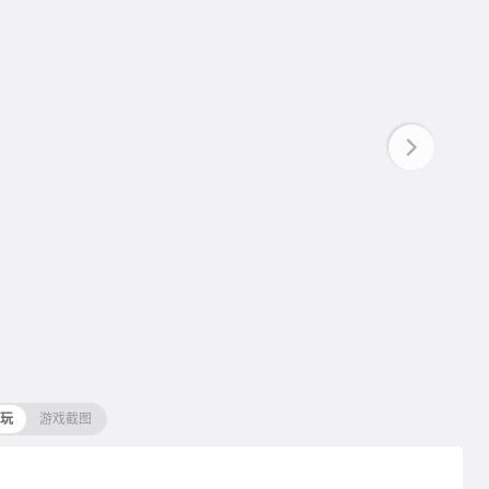
玩
游戏截图